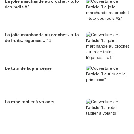
La jolie marchande au crochet - tuto
des radis #2
La jolie marchande au crochet - tuto
de fruits, légumes... #1
Le tutu de la princesse
La robe tablier à volants