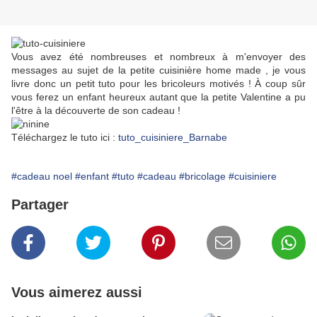
Vous avez été nombreuses et nombreux à m'envoyer des
messages au sujet de la petite cuisinière home made , je vous
livre donc un petit tuto pour les bricoleurs motivés ! À coup sûr
vous ferez un enfant heureux autant que la petite Valentine a pu
l'être à la découverte de son cadeau !
Téléchargez le tuto ici :
tuto_cuisiniere_Barnabe
#cadeau noel
#enfant
#tuto
#cadeau
#bricolage
#cuisiniere
Partager
Vous aimerez aussi