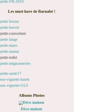
Les must have de Barnabé !
Albums Photos
Déco maison