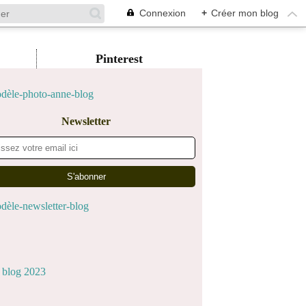
Connexion
+
Créer mon blog
Pinterest
Newsletter