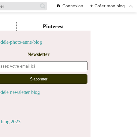
Connexion
+
Créer mon blog
Pinterest
Newsletter