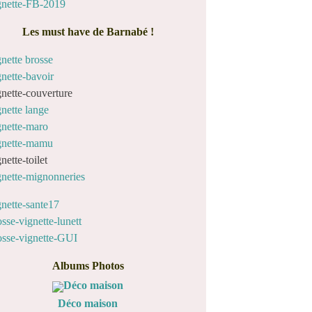
Les must have de Barnabé !
Albums Photos
Déco maison