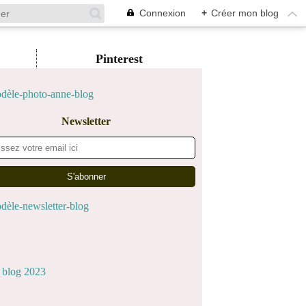
Connexion
+
Créer mon blog
Pinterest
Newsletter