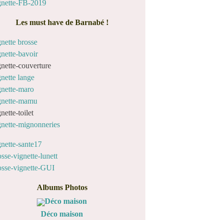
Les must have de Barnabé !
Albums Photos
Déco maison