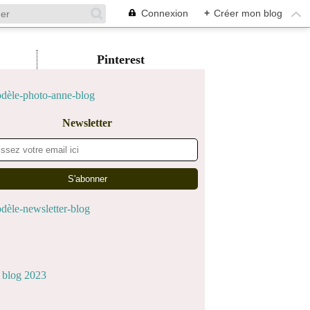
Connexion
+
Créer mon blog
Pinterest
Newsletter