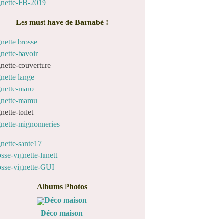
Les must have de Barnabé !
Albums Photos
Déco maison