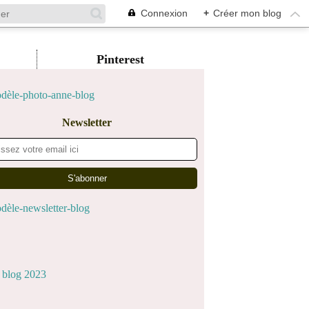
Connexion
+
Créer mon blog
Pinterest
Newsletter