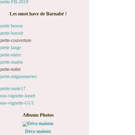
Les must have de Barnabé !
Albums Photos
Déco maison