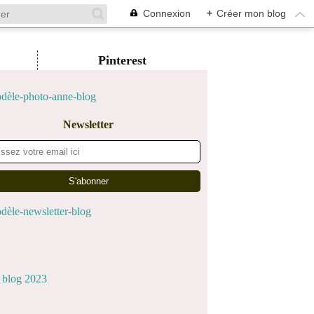
Connexion
+
Créer mon blog
Pinterest
Newsletter