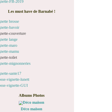
Les must have de Barnabé !
Albums Photos
Déco maison