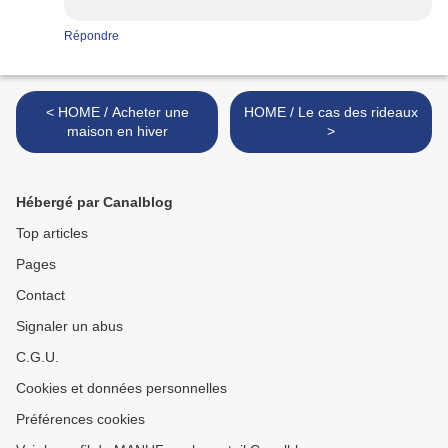
Répondre
< HOME / Acheter une
HOME / Le cas des rideaux
maison en hiver
>
Hébergé par Canalblog
Top articles
Pages
Contact
Signaler un abus
C.G.U.
Cookies et données personnelles
Préférences cookies