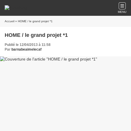
MENU
Accueil
» HOME / le grand projet *1
HOME / le grand projet *1
Publié le 12/04/2013 à 11:58
Par
barnabeaimelecaf