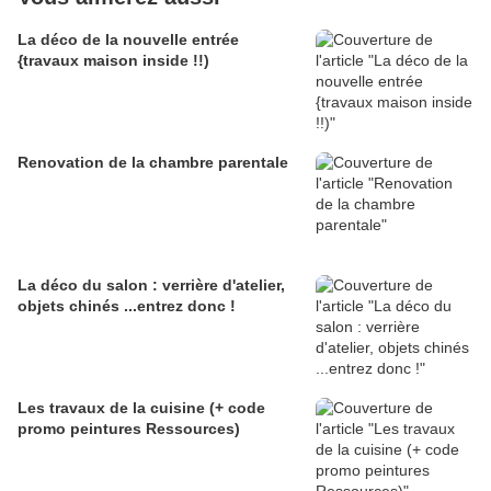
La déco de la nouvelle entrée
{travaux maison inside !!)
Renovation de la chambre parentale
La déco du salon : verrière d'atelier,
objets chinés ...entrez donc !
Les travaux de la cuisine (+ code
promo peintures Ressources)